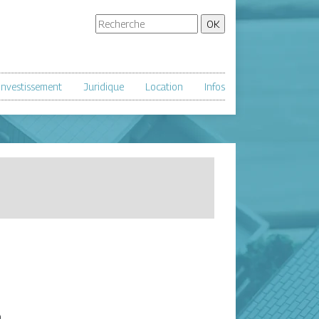
Investissement
Juridique
Location
Infos
0