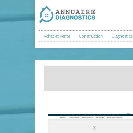
Achat et vente
Construction
Diagnostics