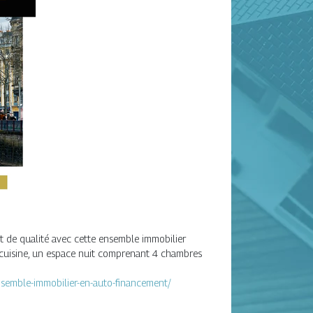
 de qualité avec cette ensemble immobilier
 cuisine, un espace nuit comprenant 4 chambres
nsemble-immobilier-en-auto-financement/