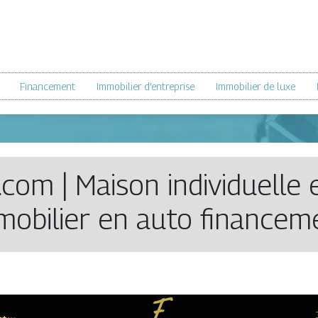
Financement
Immobilier d’entreprise
Immobilier de luxe
com | Maison individuelle
mobilier en auto financem